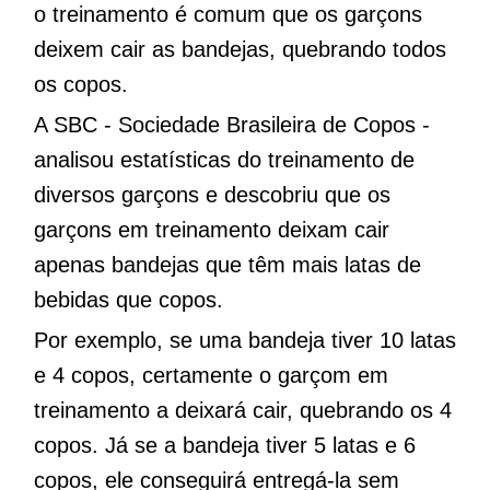
o treinamento é comum que os garçons
deixem cair as bandejas, quebrando todos
os copos.
A SBC - Sociedade Brasileira de Copos -
analisou estatísticas do treinamento de
diversos garçons e descobriu que os
garçons em treinamento deixam cair
apenas bandejas que têm mais latas de
bebidas que copos.
Por exemplo, se uma bandeja tiver 10 latas
e 4 copos, certamente o garçom em
treinamento a deixará cair, quebrando os 4
copos. Já se a bandeja tiver 5 latas e 6
copos, ele conseguirá entregá-la sem