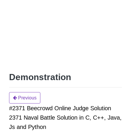
Demonstration
Previous
#2371 Beecrowd Online Judge Solution
2371 Naval Battle Solution in C, C++, Java,
Js and Python