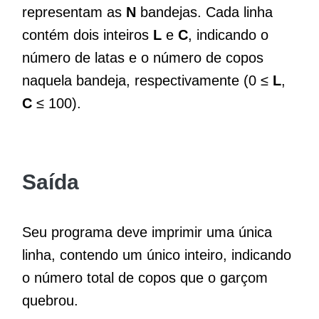
representam as
N
bandejas. Cada linha
contém dois inteiros
L
e
C
, indicando o
número de latas e o número de copos
naquela bandeja, respectivamente (0 ≤
L
,
C
≤ 100).
Saída
Seu programa deve imprimir uma única
linha, contendo um único inteiro, indicando
o número total de copos que o garçom
quebrou.