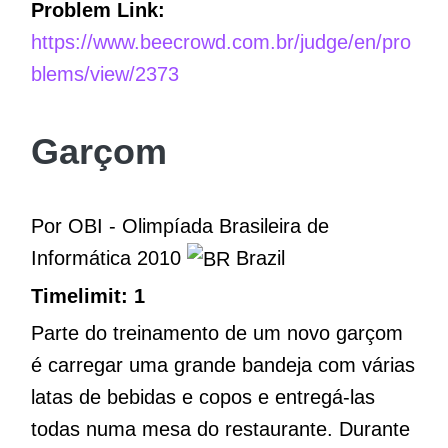
Problem Link:
https://www.beecrowd.com.br/judge/en/pro
blems/view/2373
Garçom
Por OBI - Olimpíada Brasileira de
Informática 2010
Brazil
Timelimit: 1
Parte do treinamento de um novo garçom
é carregar uma grande bandeja com várias
latas de bebidas e copos e entregá-las
todas numa mesa do restaurante. Durante