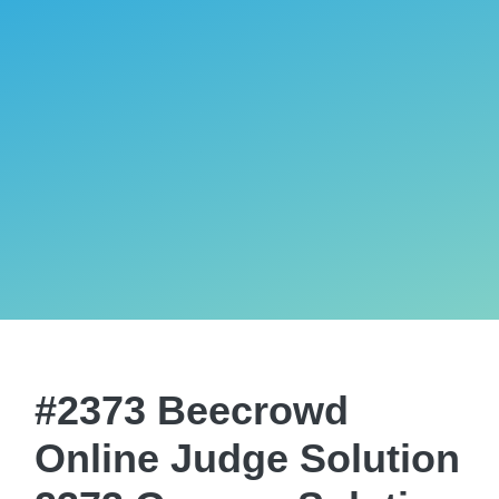
#2373 Beecrowd
Online Judge Solution