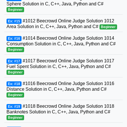
Sphere Solution in C, C++, Java, Python and C#
Beginner
#1012 Beecrowd Online Judge Solution 1012
Ex: #15
Area Solution in C, C++, Java, Python and C#
Beginner
#1014 Beecrowd Online Judge Solution 1014
Ex: #16
Consumption Solution in C, C++, Java, Python and C#
Beginner
#1017 Beecrowd Online Judge Solution 1017
Ex: #17
Fuel Spent Solution in C, C++, Java, Python and C#
Beginner
#1016 Beecrowd Online Judge Solution 1016
Ex: #18
Distance Solution in C, C++, Java, Python and C#
Beginner
#1018 Beecrowd Online Judge Solution 1018
Ex: #19
Banknotes Solution in C, C++, Java, Python and C#
Beginner