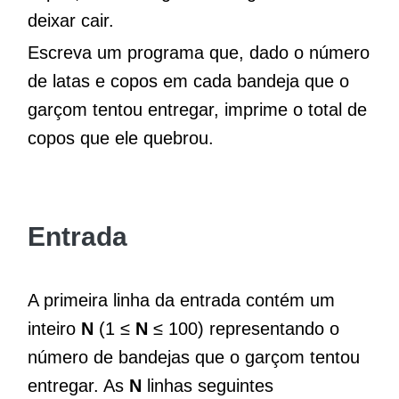
deixar cair.
Escreva um programa que, dado o número
de latas e copos em cada bandeja que o
garçom tentou entregar, imprime o total de
copos que ele quebrou.
Entrada
A primeira linha da entrada contém um
inteiro
N
(1 ≤
N
≤ 100) representando o
número de bandejas que o garçom tentou
entregar. As
N
linhas seguintes