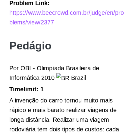
Problem Link:
https://www.beecrowd.com.br/judge/en/pro
blems/view/2377
Pedágio
Por OBI - Olimpíada Brasileira de
Informática 2010
Brazil
Timelimit: 1
A invenção do carro tornou muito mais
rápido e mais barato realizar viagens de
longa distância. Realizar uma viagem
rodoviária tem dois tipos de custos: cada