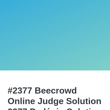
#2377 Beecrowd
Online Judge Solution