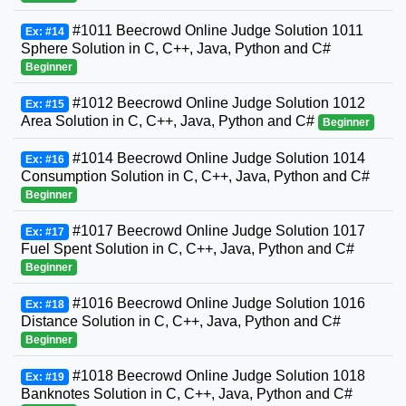
#1011 Beecrowd Online Judge Solution 1011
Ex: #14
Sphere Solution in C, C++, Java, Python and C#
Beginner
#1012 Beecrowd Online Judge Solution 1012
Ex: #15
Area Solution in C, C++, Java, Python and C#
Beginner
#1014 Beecrowd Online Judge Solution 1014
Ex: #16
Consumption Solution in C, C++, Java, Python and C#
Beginner
#1017 Beecrowd Online Judge Solution 1017
Ex: #17
Fuel Spent Solution in C, C++, Java, Python and C#
Beginner
#1016 Beecrowd Online Judge Solution 1016
Ex: #18
Distance Solution in C, C++, Java, Python and C#
Beginner
#1018 Beecrowd Online Judge Solution 1018
Ex: #19
Banknotes Solution in C, C++, Java, Python and C#