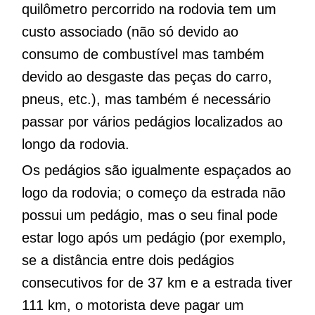
quilômetro percorrido na rodovia tem um
custo associado (não só devido ao
consumo de combustível mas também
devido ao desgaste das peças do carro,
pneus, etc.), mas também é necessário
passar por vários pedágios localizados ao
longo da rodovia.
Os pedágios são igualmente espaçados ao
logo da rodovia; o começo da estrada não
possui um pedágio, mas o seu final pode
estar logo após um pedágio (por exemplo,
se a distância entre dois pedágios
consecutivos for de 37 km e a estrada tiver
111 km, o motorista deve pagar um