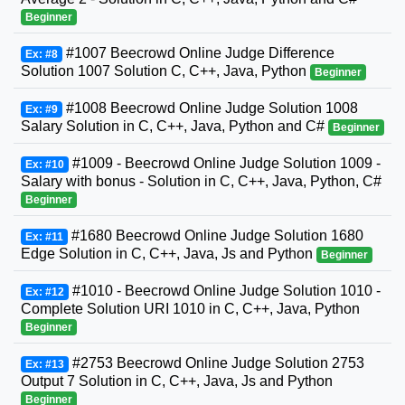
Beginner
#1007 Beecrowd Online Judge Difference
Ex: #8
Solution 1007 Solution C, C++, Java, Python
Beginner
#1008 Beecrowd Online Judge Solution 1008
Ex: #9
Salary Solution in C, C++, Java, Python and C#
Beginner
#1009 - Beecrowd Online Judge Solution 1009 -
Ex: #10
Salary with bonus - Solution in C, C++, Java, Python, C#
Beginner
#1680 Beecrowd Online Judge Solution 1680
Ex: #11
Edge Solution in C, C++, Java, Js and Python
Beginner
#1010 - Beecrowd Online Judge Solution 1010 -
Ex: #12
Complete Solution URI 1010 in C, C++, Java, Python
Beginner
#2753 Beecrowd Online Judge Solution 2753
Ex: #13
Output 7 Solution in C, C++, Java, Js and Python
Beginner