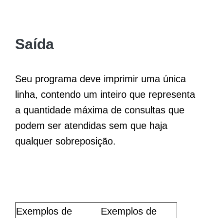
Saída
Seu programa deve imprimir uma única
linha, contendo um inteiro que representa
a quantidade máxima de consultas que
podem ser atendidas sem que haja
qualquer sobreposição.
Exemplos de
Exemplos de