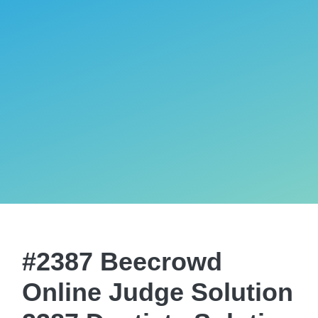
#2387 Beecrowd
Online Judge Solution