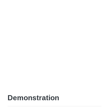
Demonstration