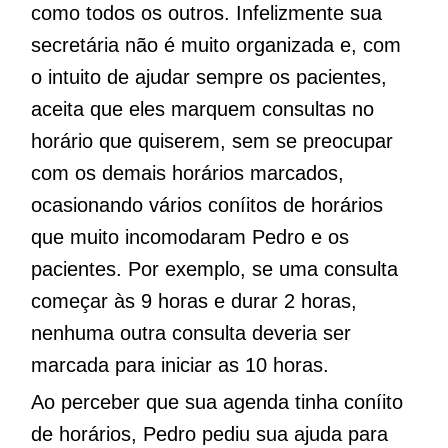
como todos os outros. Infelizmente sua
secretária não é muito organizada e, com
o intuito de ajudar sempre os pacientes,
aceita que eles marquem consultas no
horário que quiserem, sem se preocupar
com os demais horários marcados,
ocasionando vários coníitos de horários
que muito incomodaram Pedro e os
pacientes. Por exemplo, se uma consulta
começar às 9 horas e durar 2 horas,
nenhuma outra consulta deveria ser
marcada para iniciar as 10 horas.
Ao perceber que sua agenda tinha coníito
de horários, Pedro pediu sua ajuda para