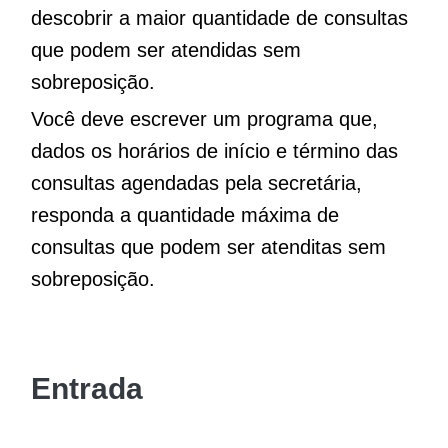
descobrir a maior quantidade de consultas
que podem ser atendidas sem
sobreposição.
Você deve escrever um programa que,
dados os horários de início e término das
consultas agendadas pela secretária,
responda a quantidade máxima de
consultas que podem ser atenditas sem
sobreposição.
Entrada