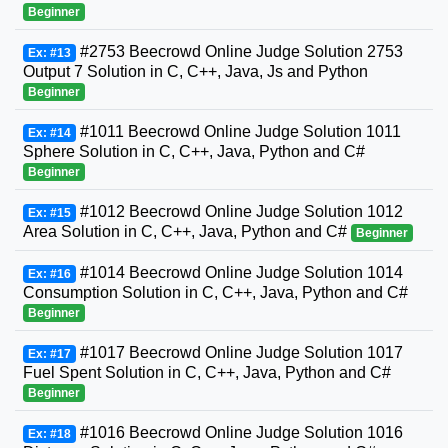
Beginner
#2753 Beecrowd Online Judge Solution 2753
Ex: #13
Output 7 Solution in C, C++, Java, Js and Python
Beginner
#1011 Beecrowd Online Judge Solution 1011
Ex: #14
Sphere Solution in C, C++, Java, Python and C#
Beginner
#1012 Beecrowd Online Judge Solution 1012
Ex: #15
Area Solution in C, C++, Java, Python and C#
Beginner
#1014 Beecrowd Online Judge Solution 1014
Ex: #16
Consumption Solution in C, C++, Java, Python and C#
Beginner
#1017 Beecrowd Online Judge Solution 1017
Ex: #17
Fuel Spent Solution in C, C++, Java, Python and C#
Beginner
#1016 Beecrowd Online Judge Solution 1016
Ex: #18