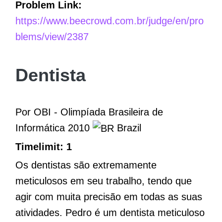
Problem Link:
https://www.beecrowd.com.br/judge/en/pro
blems/view/2387
Dentista
Por OBI - Olimpíada Brasileira de
Informática 2010
Brazil
Timelimit: 1
Os dentistas são extremamente
meticulosos em seu trabalho, tendo que
agir com muita precisão em todas as suas
atividades. Pedro é um dentista meticuloso